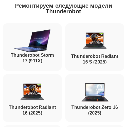
Ремонтируем следующие модели
Thunderobot
Thunderobot Storm
Thunderobot Radiant
17 (911X)
16 S (2025)
Thunderobot Radiant
Thunderobot Zero 16
16 (2025)
(2025)