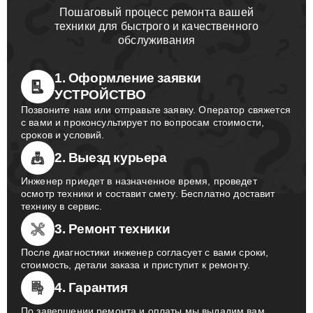
Пошаговый процесс ремонта вашей
техники для быстрого и качественного
обслуживания
1. Оформление заявки
УСТРОЙСТВО
Позвоните нам или отправьте заявку. Оператор свяжется
с вами и проконсультирует по вопросам стоимости,
сроков и условий.
2. Выезд курьера
Инженер приедет в назначенное время, проведет
осмотр техники и составит смету. Бесплатно доставит
технику в сервис.
3. Ремонт техники
После диагностики инженер согласует с вами сроки,
стоимость, детали заказа и приступит к ремонту.
4. Гарантия
По завершении ремонта и оплаты мы выдадим вам