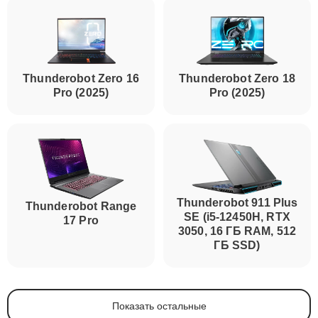
Thunderobot Zero 16
Thunderobot Zero 18
Pro (2025)
Pro (2025)
Thunderobot 911 Plus
Thunderobot Range
SE (i5-12450H, RTX
17 Pro
3050, 16 ГБ RAM, 512
ГБ SSD)
Показать остальные