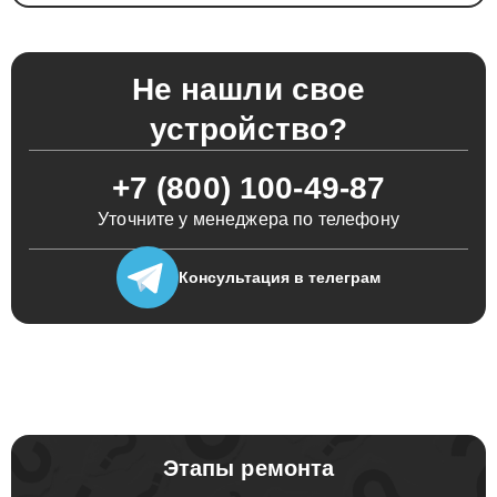
Не нашли свое
устройство?
+7 (800) 100-49-87
Уточните у менеджера по телефону
Консультация
в телеграм
Этапы ремонта