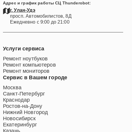
Адрес и график работы СЦ Thunderobot:
г. Улан-Удэ
просп. Автомобилистов, 8Д
Ежедневно с 9:00 до 21:00
Услуги сервиса
Ремонт ноутбуков
Ремонт компьютеров
Ремонт мониторов
Сервис в Вашем городе
Москва
Санкт-Петербург
Краснодар
Ростов-на-Дону
Нижний Новгород
Новосибирск
Екатеринбург
Казань