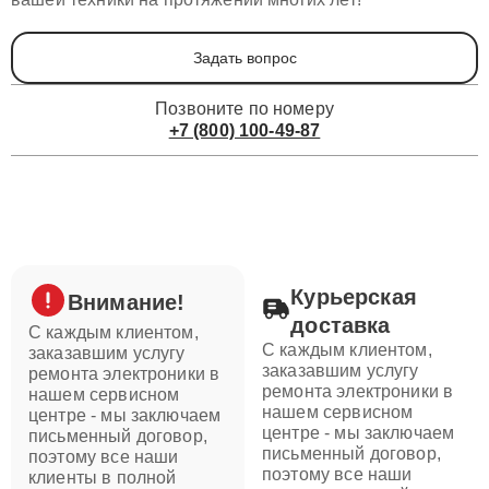
Задать вопрос
Позвоните по номеру
+7 (800) 100-49-87
Курьерская
Внимание!
доставка
С каждым клиентом,
С каждым клиентом,
заказавшим услугу
заказавшим услугу
ремонта электроники в
ремонта электроники в
нашем сервисном
нашем сервисном
центре - мы заключаем
центре - мы заключаем
письменный договор,
письменный договор,
поэтому все наши
поэтому все наши
клиенты в полной