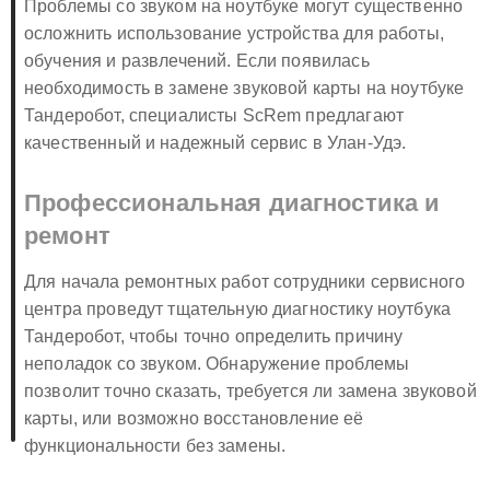
Проблемы со звуком на ноутбуке могут существенно
осложнить использование устройства для работы,
обучения и развлечений. Если появилась
необходимость в замене звуковой карты на ноутбуке
Тандеробот, специалисты ScRem предлагают
качественный и надежный сервис в Улан-Удэ.
Профессиональная диагностика и
ремонт
Для начала ремонтных работ сотрудники сервисного
центра проведут тщательную диагностику ноутбука
Тандеробот, чтобы точно определить причину
неполадок со звуком. Обнаружение проблемы
позволит точно сказать, требуется ли замена звуковой
карты, или возможно восстановление её
функциональности без замены.