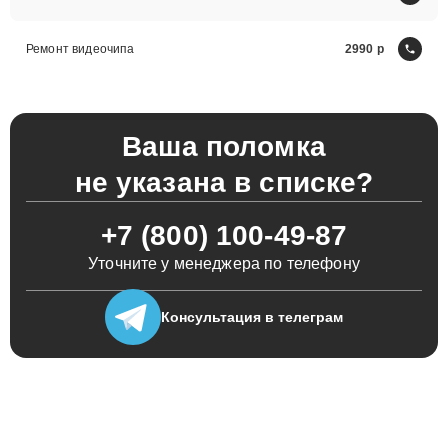
Ремонт видеочипа
2990
Ваша поломка
не указана в списке?
+7 (800) 100-49-87
Уточните у менеджера по телефону
Консультация
в телеграм