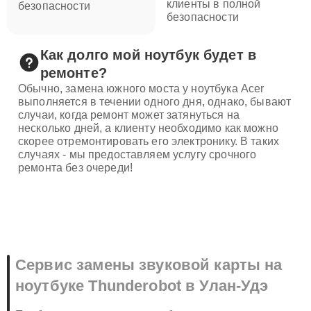
клиенты в полной
безопасности
безопасности
Как долго мой ноутбук будет в
ремонте?
Обычно, замена южного моста у ноутбука Acer
выполняется в течении одного дня, однако, бывают
случаи, когда ремонт может затянуться на
несколько дней, а клиенту необходимо как можно
скорее отремонтировать его электронику. В таких
случаях - мы предоставляем услугу срочного
ремонта без очереди!
Сервис замены звуковой карты на
ноутбуке Thunderobot в Улан-Удэ