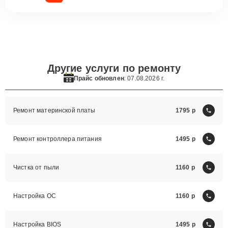
Другие услуги по ремонту
Прайс обновлен
: 07.08.2026 г.
Ремонт материнской платы
1795
Ремонт контроллера питания
1495
Чистка от пыли
1160
Настройка ОС
1160
Настройка BIOS
1495