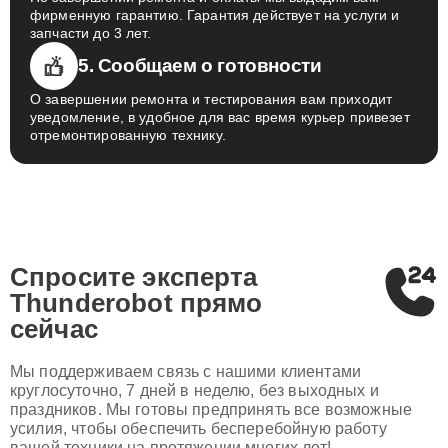
фирменную гарантию. Гарантия действует на услуги и
запчасти до 3 лет.
5. Сообщаем о готовности
О завершении ремонта и тестирования вам приходит
уведомление, в удобное для вас время курьер привезет
отремонтированную технику.
Спросите эксперта
Thunderobot
прямо
сейчас
Мы поддерживаем связь с нашими клиентами
круглосуточно, 7 дней в неделю, без выходных и
праздников. Мы готовы предпринять все возможные
усилия, чтобы обеспечить бесперебойную работу
вашей техники на протяжении многих лет!