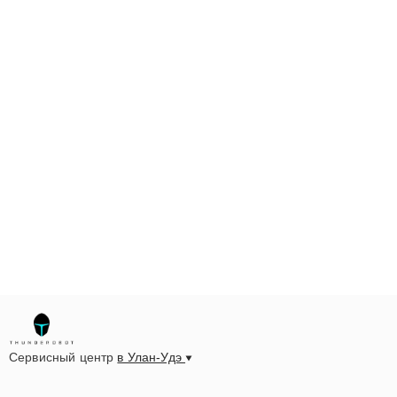
Сервисный центр
в Улан-Удэ