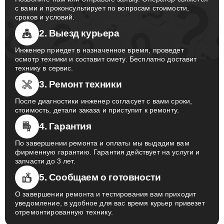
с вами и проконсультирует по вопросам стоимости,
сроков и условий.
2. Выезд курьера
Инженер приедет в назначенное время, проведет
осмотр техники и составит смету. Бесплатно доставит
технику в сервис.
3. Ремонт техники
После диагностики инженер согласует с вами сроки,
стоимость, детали заказа и приступит к ремонту.
4. Гарантия
По завершении ремонта и оплаты мы выдадим вам
фирменную гарантию. Гарантия действует на услуги и
запчасти до 3 лет.
5. Сообщаем о готовности
О завершении ремонта и тестирования вам приходит
уведомление, в удобное для вас время курьер привезет
отремонтированную технику.