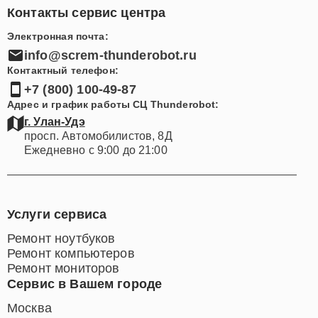
Контакты сервис центра
Электронная почта:
info@screm-thunderobot.ru
Контактный телефон:
+7 (800) 100-49-87
Адрес и график работы СЦ Thunderobot:
г. Улан-Удэ
просп. Автомобилистов, 8Д
Ежедневно с 9:00 до 21:00
Услуги сервиса
Ремонт ноутбуков
Ремонт компьютеров
Ремонт мониторов
Сервис в Вашем городе
Москва