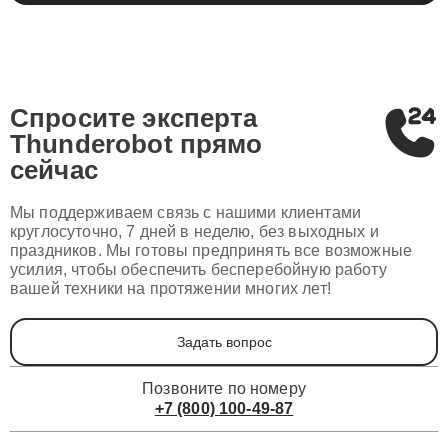
Спросите эксперта
Thunderobot
прямо
сейчас
Мы поддерживаем связь с нашими клиентами
круглосуточно, 7 дней в неделю, без выходных и
праздников. Мы готовы предпринять все возможные
усилия, чтобы обеспечить бесперебойную работу
вашей техники на протяжении многих лет!
Задать вопрос
Позвоните по номеру
+7 (800) 100-49-87