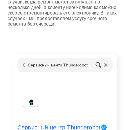
случаи, когда ремонт может затянуться на
несколько дней, а клиенту необходимо как можно
скорее отремонтировать его электронику. В таких
случаях - мы предоставляем услугу срочного
ремонта без очереди!
Сервисный центр Thunderobot
Сервисный центр Thunderobot