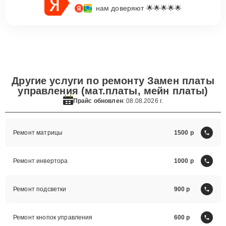
нам доверяют 🌟🌟🌟🌟🌟
Другие услуги по ремонту Замен платы
управления (мат.платы, мейн платы)
Прайс обновлен
: 08.08.2026 г.
Ремонт матрицы
1500
Ремонт инвертора
1000
Ремонт подсветки
900
Ремонт кнопок управления
600