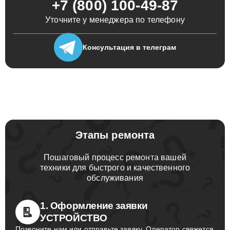
+7 (800) 100-49-87
Уточните у менеджера по телефону
Консультация
в телеграм
Этапы ремонта
Пошаговый процесс ремонта вашей
техники для быстрого и качественного
обслуживания
1. Оформление заявки
УСТРОЙСТВО
Позвоните нам или отправьте заявку. Оператор свяжется