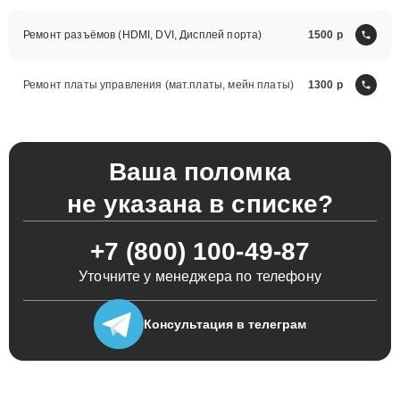
Ремонт разъёмов (HDMI, DVI, Дисплей порта)
1500
Ремонт платы управления (мат.платы, мейн платы)
1300
Ваша поломка
не указана в списке?
+7 (800) 100-49-87
Уточните у менеджера по телефону
Консультация
в телеграм