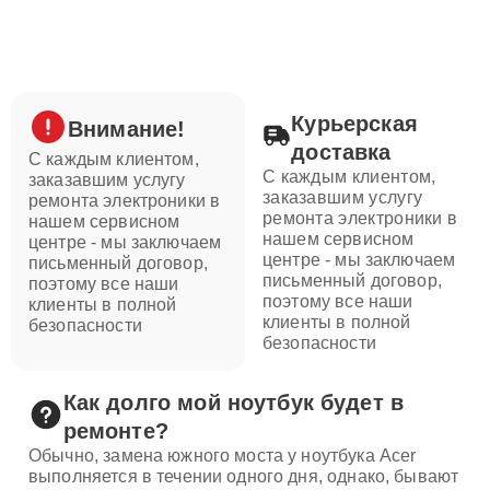
Курьерская
Внимание!
доставка
С каждым клиентом,
С каждым клиентом,
заказавшим услугу
заказавшим услугу
ремонта электроники в
ремонта электроники в
нашем сервисном
нашем сервисном
центре - мы заключаем
центре - мы заключаем
письменный договор,
письменный договор,
поэтому все наши
поэтому все наши
клиенты в полной
клиенты в полной
безопасности
безопасности
Как долго мой ноутбук будет в
ремонте?
Обычно, замена южного моста у ноутбука Acer
выполняется в течении одного дня, однако, бывают