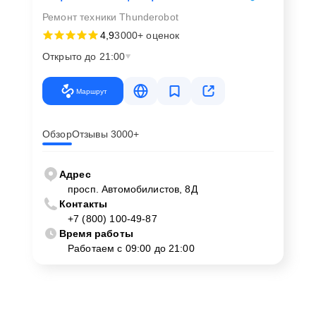
Ремонт техники Thunderobot
4,9
3000+ оценок
Открыто до 21:00
Маршрут
Обзор
Отзывы 3000+
Адрес
просп. Автомобилистов, 8Д
Контакты
+7 (800) 100-49-87
Время работы
Работаем с 09:00 до 21:00