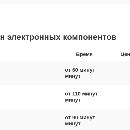
ен электронных компонентов
Время
Цен
от 60 минут
от 110 минут
от 90 минут