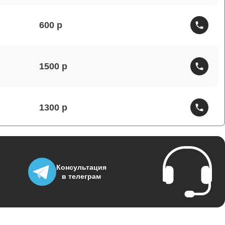
600
1500
1300
1800
Консультация
в телеграм
700