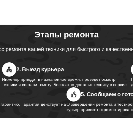
Этапы ремонта
с ремонта вашей техники для быстрого и качествен
2. Выезд курьера
Инженер приедет в назначенное время, проведет осмотр
техники и составит смету. Бесплатно доставит технику в сервис.
5. Сообщаем о гот
арантию. Гарантия действует на
О завершении ремонта и тестиро
курьер привезет отремонтированн