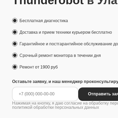
Thunderobot
в Ула
Бесплатная диагностика
Доставка и прием техники курьером бесплатно
Гарантийное и постгарантийное обслуживание до 
Срочный ремонт монитора в течении дня
Ремонт
от 1900 руб
Оставьте заявку, и наш менеджер проконсультир
Отправ
Нажимая на кнопку, я даю согласие на обработку пер
политикой обработки персональных данных