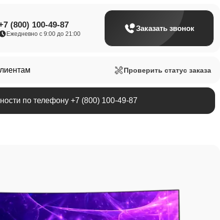
+7 (800) 100-49-87
Заказать звонок
Ежедневно с 9:00 до 21:00
клиентам
Проверить статус заказа
ости по телефону +7 (800) 100-49-87