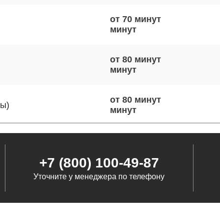
от 70 минут
от 80 минут
от 80 минут
ты)
от 70 минут
+7 (800) 100-49-87
Уточните у менеджера по телефону
от 50 минут