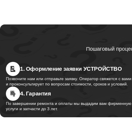
Пошаговый процес
1. Оформление заявки УСТРОЙСТВО
Позвоните нам или отправьте заявку. Оператор свяжется с вами
и проконсультирует по вопросам стоимости, сроков и условий.
4. Гарантия
По завершении ремонта и оплаты мы выдадим вам фирменную г
услуги и запчасти до 3 лет.