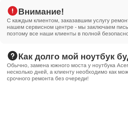
Внимание!
С каждым клиентом, заказавшим услугу ремон
нашем сервисном центре - мы заключаем пис
поэтому все наши клиенты в полной безопасн
Как долго мой ноутбук бу
Обычно, замена южного моста у ноутбука Acer
несколько дней, а клиенту необходимо как мож
срочного ремонта без очереди!