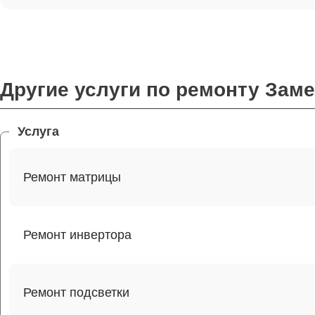
Другие услуги по ремонту Зам
Услуга
Ремонт матрицы
Ремонт инвертора
Ремонт подсветки