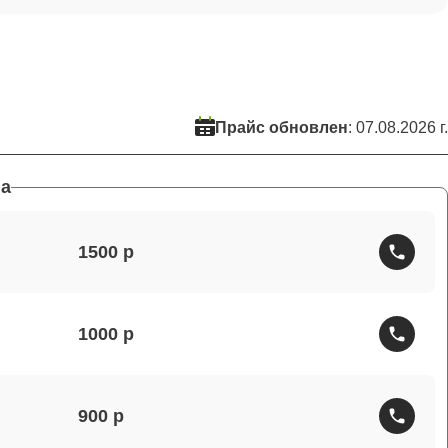
Прайс обновлен
: 07.08.2026 г.
а
1500
1000
900