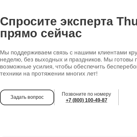
Спросите эксперта Th
прямо сейчас
Мы поддерживаем связь с нашими клиентами круг
неделю, без выходных и праздников. Мы готовы 
возможные усилия, чтобы обеспечить беспереб
техники на протяжении многих лет!
Позвоните по номеру
Задать вопрос
+7 (800) 100-49-87